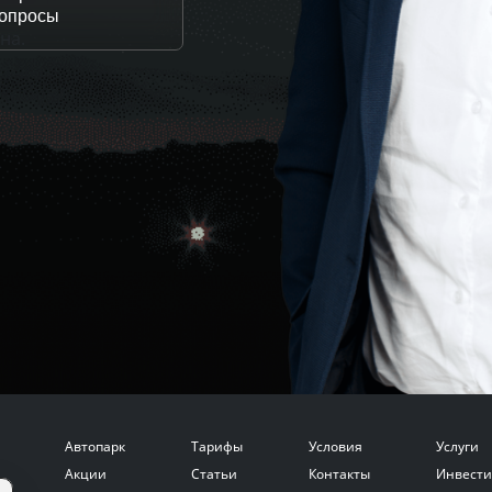
вопросы
на.
Автопарк
Тарифы
Условия
Услуги
Акции
Статьи
Контакты
Инвести