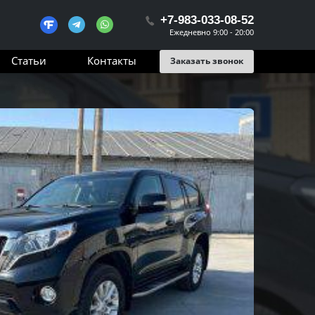
+7-983-033-08-52
Ежедневно 9:00 - 20:00
Статьи
Контакты
Заказать звонок