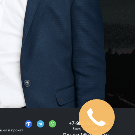
+7-983-033-08-52
Ежедневно 9:00 - 20:00
ции в прокат