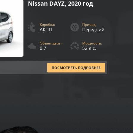
Nissan DAYZ, 2020 год
Коробка:
Привод:
АКПП
Передний
Объем двиг.:
Мощность:
0.7
52 л.с.
ПОСМОТРЕТЬ ПОДРОБНЕЕ