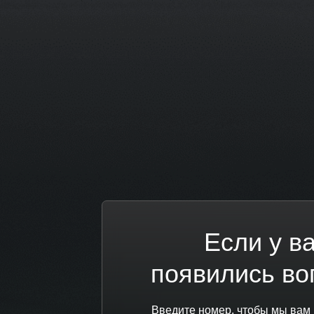
Если у в
появились во
Введите номер, чтобы мы вам