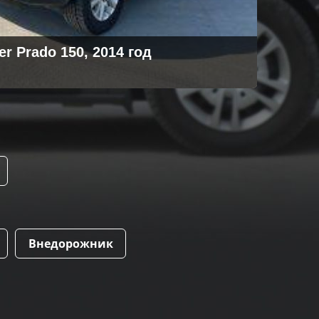
er Prado 150, 2014 год
Внедорожник