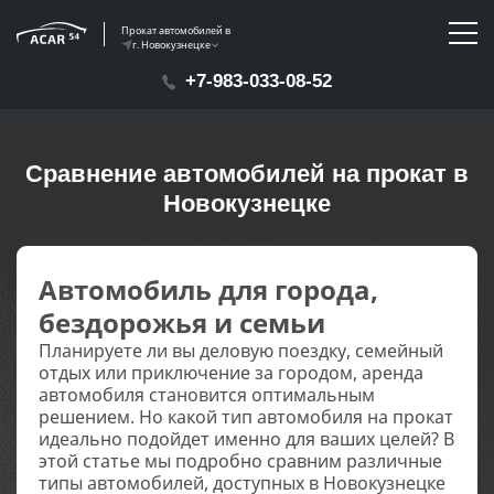
Прокат автомобилей в
г. Новокузнецке
+7-983-033-08-52
Сравнение автомобилей на прокат в
Новокузнецке
Автомобиль для города,
бездорожья и семьи
Планируете ли вы деловую поездку, семейный
отдых или приключение за городом, аренда
автомобиля становится оптимальным
решением. Но какой тип автомобиля на прокат
идеально подойдет именно для ваших целей? В
этой статье мы подробно сравним различные
типы автомобилей, доступных в Новокузнецке