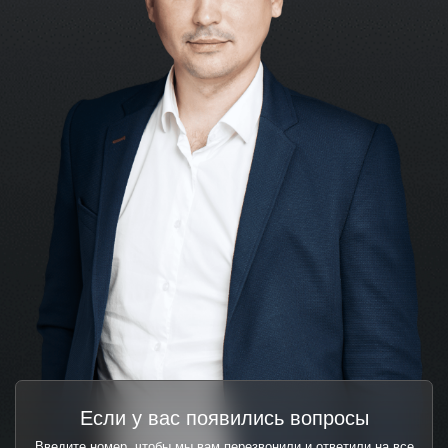
Если у вас появились вопросы
Введите номер, чтобы мы вам перезвонили и ответили на все