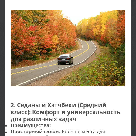
2. Седаны и Хэтчбеки (Средний
класс): Комфорт и универсальность
для различных задач
Преимущества:
Просторный салон:
Больше места для