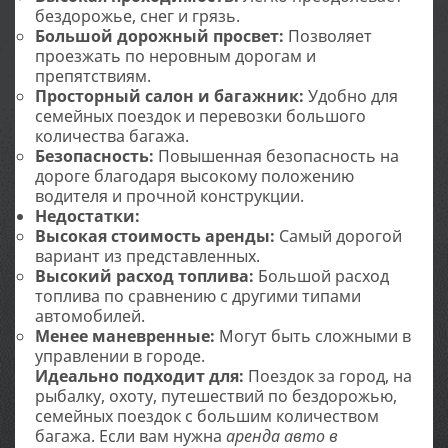
бездорожье, снег и грязь.
Большой дорожный просвет:
Позволяет
проезжать по неровным дорогам и
препятствиям.
Просторный салон и багажник:
Удобно для
семейных поездок и перевозки большого
количества багажа.
Безопасность:
Повышенная безопасность на
дороге благодаря высокому положению
водителя и прочной конструкции.
Недостатки:
Высокая стоимость аренды:
Самый дорогой
вариант из представленных.
Высокий расход топлива:
Большой расход
топлива по сравнению с другими типами
автомобилей.
Менее маневренные:
Могут быть сложными в
управлении в городе.
Идеально подходит для:
Поездок за город, на
рыбалку, охоту, путешествий по бездорожью,
семейных поездок с большим количеством
багажа. Если вам нужна
аренда авто в