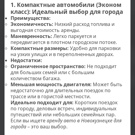
1. Компактные автомобили (Эконом
класс): Идеальный выбор для города
Преимущества:
Экономичность:
Низкий расход топлива и
выгодная стоимость аренды.
Маневренность:
Легко паркуется и
передвигается в плотном городском потоке.
Компактные размеры:
Удобно для парковки
на узких улицах и в переполненных дворах.
Недостатки:
Ограниченное пространство:
Не подходит
для больших семей или с большим
количеством багажа.
Меньшая мощность двигателя:
Может быть
недостаточно для длительных поездок по
трассе или в гористой местности.
Идеально подходит для:
Коротких поездок
по городу, деловых встреч, индивидуальных
путешествий или небольших семейных пар.
Если вы ищете
аренду авто в Новокузнецке для
города
– это ваш выбор.