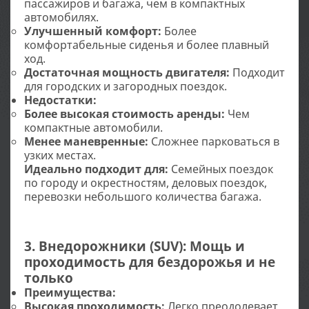
пассажиров и багажа, чем в компактных
автомобилях.
Улучшенный комфорт:
Более
комфортабельные сиденья и более плавный
ход.
Достаточная мощность двигателя:
Подходит
для городских и загородных поездок.
Недостатки:
Более высокая стоимость аренды:
Чем
компактные автомобили.
Менее маневренные:
Сложнее парковаться в
узких местах.
Идеально подходит для:
Семейных поездок
по городу и окрестностям, деловых поездок,
перевозки небольшого количества багажа.
3. Внедорожники (SUV): Мощь и
проходимость для бездорожья и не
только
Преимущества:
Высокая проходимость:
Легко преодолевает