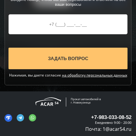
ваши вопросы
Нажимая, вы даете согласие
на обработку персональных данных
Прокат автомобилей в
г. Новокузнецк
+7-983-033-08-52
Ежедневно 9:00 - 20:00
Почта:
1@acar54.ru