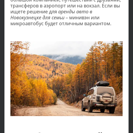
трансферов в аэропорт или на вокзал. Если вы
ищете решение для
аренды авто в
Новокузнецке для семьи
– минивэн или
микроавтобус будет отличным вариантом.