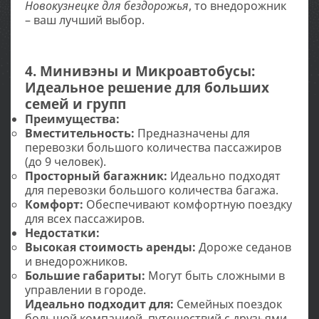
Новокузнецке для бездорожья
, то внедорожник
– ваш лучший выбор.
4. Минивэны и Микроавтобусы:
Идеальное решение для больших
семей и групп
Преимущества:
Вместительность:
Предназначены для
перевозки большого количества пассажиров
(до 9 человек).
Просторный багажник:
Идеально подходят
для перевозки большого количества багажа.
Комфорт:
Обеспечивают комфортную поездку
для всех пассажиров.
Недостатки:
Высокая стоимость аренды:
Дороже седанов
и внедорожников.
Большие габариты:
Могут быть сложными в
управлении в городе.
Идеально подходит для:
Семейных поездок
большой компанией, путешествий с друзьями,