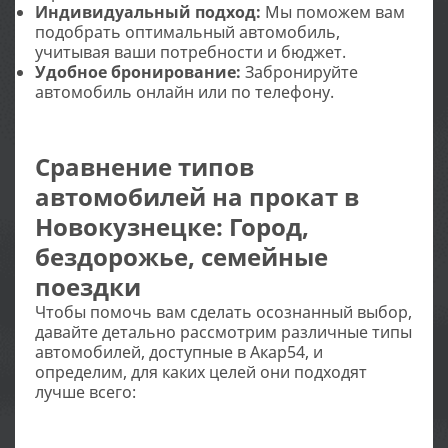
Индивидуальный подход:
Мы поможем вам
подобрать оптимальный автомобиль,
учитывая ваши потребности и бюджет.
Удобное бронирование:
Забронируйте
автомобиль онлайн или по телефону.
Сравнение типов
автомобилей на прокат в
Новокузнецке: Город,
бездорожье, семейные
поездки
Чтобы помочь вам сделать осознанный выбор,
давайте детально рассмотрим различные типы
автомобилей, доступные в Акар54, и
определим, для каких целей они подходят
лучше всего: