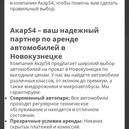
в компании Акар54, чтобы помочь вам сделать
правильный выбор.
Акар54 – ваш надежный
партнер по аренде
автомобилей в
Новокузнецке
Компания Акар54 предлагает широкий выбор
автомобилей на прокат в Новокузнецке по
выгодным ценам. У нас вы найдете автомобили
различных классов, от эконом до премиум, а
также внедорожники и микроавтобусы. Мы
гарантируем:
Современный автопарк:
Все автомобили
проходят регулярное техническое
обслуживание и находятся в отличном
состоянии.
Прозрачные условия аренды:
Никаких
скрытых платежей и комиссий.