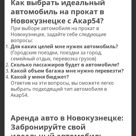
Как выбрать идеальный
автомобиль на прокат в
Новокузнецке с Акар54?
При выборе автомобиля на прокат в
Новокузнецке, задайте себе следующие
вопросы:
Для каких целей мне нужен автомобиль?
(Городские поездки, поездки за город,
семейный отдых, перевозка грузов)
Сколько пассажиров будет в автомобиле?
Какой объем багажа мне нужно перевезти?
Какой у меня бюджет?
Ответив на эти вопросы, вы сможете легко
выбрать подходящий тип автомобиля в
Акар54.
Аренда авто в Новокузнецке:
Забронируйте свой
идеальный автомобиль