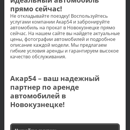
прямо сейчас!
Не откладывайте поездку! Воспользуйтесь
услугами компании Акар54 и забронируйте
автомобиль на прокат в Новокузнецке прямо
сейчас. На нашем сайте вы найдете актуальные
цены, фотографии автомобилей и подробное
описание каждой модели. Мы предлагаем
гибкие условия аренды и гарантируем высокое
качество обслуживания.
Акар54 – ваш надежный
партнер по аренде
автомобилей в
Новокузнецке!