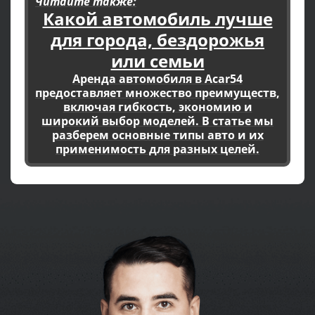
Читайте также:
Какой автомобиль лучше
для города, бездорожья
или семьи
Аренда автомобиля в Acar54
предоставляет множество преимуществ,
включая гибкость, экономию и
широкий выбор моделей. В статье мы
разберем основные типы авто и их
применимость для разных целей.