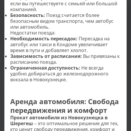
если вы путешествуете с семьей или большой
компанией.
Безопасность:
Поезд считается более
безопасным видом транспорта, чем автобус
или автомобиль.
Недостатки поезда:
Необходимость пересадок:
Пересадка на
автобус или такси в Кондоме увеличивает
время в пути и добавляет хлопот.
Зависимость от расписания:
Вы привязаны к
расписанию поезда.
Ограниченная доступность:
Не всегда
удобно добираться до железнодорожного
вокзала в Новокузнецке.
Аренда автомобиля: Свобода
передвижения и комфорт
Прокат автомобиля из Новокузнецка в
Шерегеш
– это оптимальное решение для тех,
кто ценит свободу передвижения, комфорт и