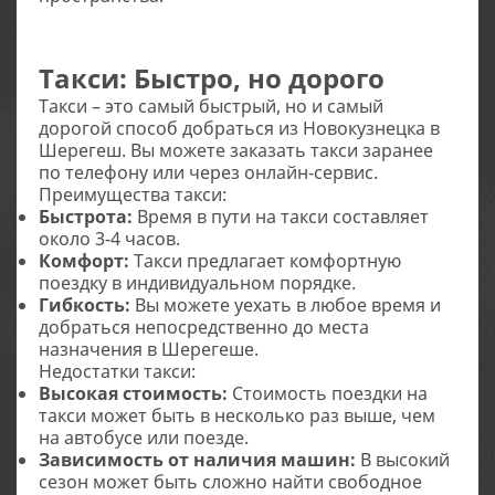
Такси: Быстро, но дорого
Такси – это самый быстрый, но и самый
дорогой способ добраться из Новокузнецка в
Шерегеш. Вы можете заказать такси заранее
по телефону или через онлайн-сервис.
Преимущества такси:
Быстрота:
Время в пути на такси составляет
около 3-4 часов.
Комфорт:
Такси предлагает комфортную
поездку в индивидуальном порядке.
Гибкость:
Вы можете уехать в любое время и
добраться непосредственно до места
назначения в Шерегеше.
Недостатки такси:
Высокая стоимость:
Стоимость поездки на
такси может быть в несколько раз выше, чем
на автобусе или поезде.
Зависимость от наличия машин:
В высокий
сезон может быть сложно найти свободное