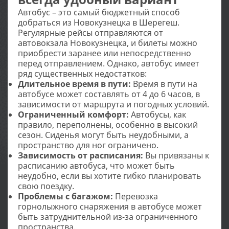
Автобус – это самый бюджетный способ
добраться из Новокузнецка в Шерегеш.
Регулярные рейсы отправляются от
автовокзала Новокузнецка, и билеты можно
приобрести заранее или непосредственно
перед отправлением. Однако, автобус имеет
ряд существенных недостатков:
Длительное время в пути:
Время в пути на
автобусе может составлять от 4 до 6 часов, в
зависимости от маршрута и погодных условий.
Ограниченный комфорт:
Автобусы, как
правило, переполнены, особенно в высокий
сезон. Сиденья могут быть неудобными, а
пространство для ног ограничено.
Зависимость от расписания:
Вы привязаны к
расписанию автобуса, что может быть
неудобно, если вы хотите гибко планировать
свою поездку.
Проблемы с багажом:
Перевозка
горнолыжного снаряжения в автобусе может
быть затруднительной из-за ограниченного
пространства.