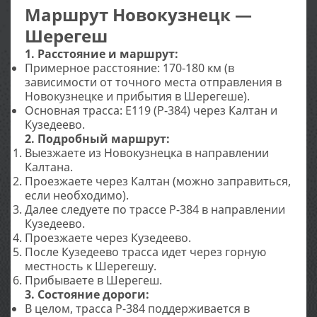
Маршрут Новокузнецк —
Шерегеш
1. Расстояние и маршрут:
Примерное расстояние: 170-180 км (в
зависимости от точного места отправления в
Новокузнецке и прибытия в Шерегеше).
Основная трасса: E119 (Р-384) через Калтан и
Кузедеево.
2. Подробный маршрут:
Выезжаете из Новокузнецка в направлении
Калтана.
Проезжаете через Калтан (можно заправиться,
если необходимо).
Далее следуете по трассе Р-384 в направлении
Кузедеево.
Проезжаете через Кузедеево.
После Кузедеево трасса идет через горную
местность к Шерегешу.
Прибываете в Шерегеш.
3. Состояние дороги:
В целом, трасса Р-384 поддерживается в