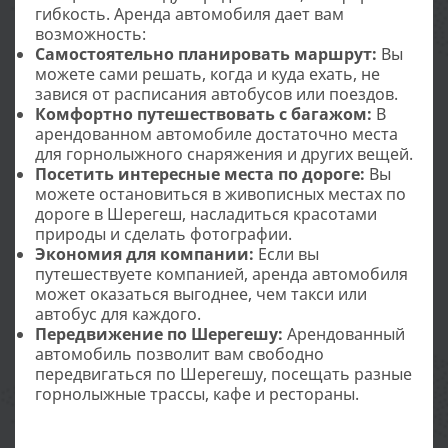
гибкость. Аренда автомобиля дает вам
возможность:
Самостоятельно планировать маршрут:
Вы
можете сами решать, когда и куда ехать, не
завися от расписания автобусов или поездов.
Комфортно путешествовать с багажом:
В
арендованном автомобиле достаточно места
для горнолыжного снаряжения и других вещей.
Посетить интересные места по дороге:
Вы
можете остановиться в живописных местах по
дороге в Шерегеш, насладиться красотами
природы и сделать фотографии.
Экономия для компании:
Если вы
путешествуете компанией, аренда автомобиля
может оказаться выгоднее, чем такси или
автобус для каждого.
Передвижение по Шерегешу:
Арендованный
автомобиль позволит вам свободно
передвигаться по Шерегешу, посещать разные
горнолыжные трассы, кафе и рестораны.