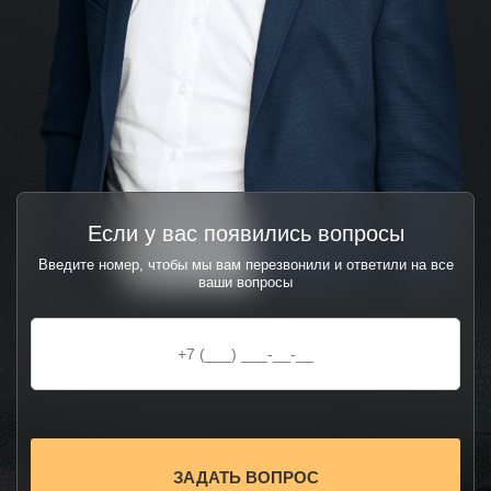
Если у вас появились вопросы
Введите номер, чтобы мы вам перезвонили и ответили на все
ваши вопросы