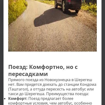
Поезд: Комфортно, но с
пересадками
Прямого поезда из Новокузнецка в Шерегеш
нет. Вам придется доехать до станции Кондома
(Таштагол), а оттуда пересесть на автобус или
такси до Шерегеша. Преимущества поезда:
Комфорт:
Поезд предлагает более
комфортные условия, чем автобус, особенно