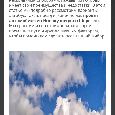
несколькими способами, каждый из которых
имеет свои преимущества и недостатки. В этой
статье мы подробно рассмотрим варианты:
автобус, такси, поезд и, конечно же,
прокат
автомобиля из Новокузнецка в Шерегеш
.
Мы сравним их по стоимости, комфорту,
времени в пути и другим важным факторам,
чтобы помочь вам сделать осознанный выбор.