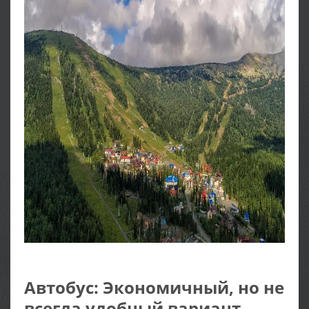
Автобус: Экономичный, но не
всегда удобный вариант