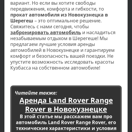
вариант. Но если вы хотите свободы
передвижения, комфорта и гибкости, то
прокат автомобиля из Новокузнецка в
Шерегеш
– это оптимальное решение.
Свяжитесь с нами сегодня, чтобы
забронировать автомобиль
и насладиться
незабываемым отдыхом в Шерегеше! Мы
предлагаем лучшие условия аренды
автомобилей в Новокузнецке и гарантируем
комфорт и безопасность вашей поездки. Не
упустите возможность исследовать красоты
Кузбасса на собственном автомобиле!
Читайте также:
Аренда Land Rover Range
Rover в Новокузнецке
В этой статье мы расскажем вам про
автомобиль Land Rover Range Rover, его
технические характеристики и условия