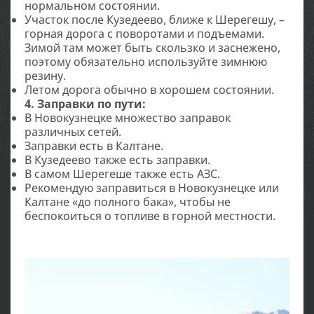
нормальном состоянии.
Участок после Кузедеево, ближе к Шерегешу, –
горная дорога с поворотами и подъемами.
Зимой там может быть скользко и заснежено,
поэтому обязательно используйте зимнюю
резину.
Летом дорога обычно в хорошем состоянии.
4. Заправки по пути:
В Новокузнецке множество заправок
различных сетей.
Заправки есть в Калтане.
В Кузедеево также есть заправки.
В самом Шерегеше также есть АЗС.
Рекомендую заправиться в Новокузнецке или
Калтане «до полного бака», чтобы не
беспокоиться о топливе в горной местности.