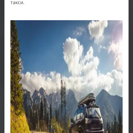
такси.