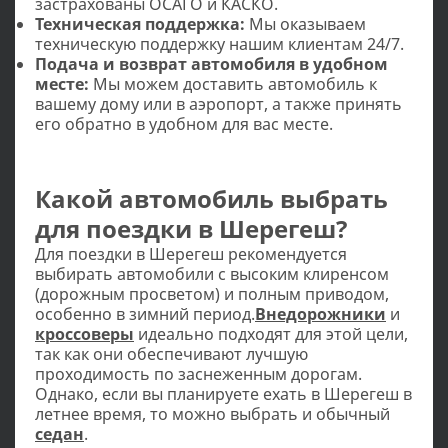
застрахованы ОСАГО и КАСКО.
Техническая поддержка:
Мы оказываем
техническую поддержку нашим клиентам 24/7.
Подача и возврат автомобиля в удобном
месте:
Мы можем доставить автомобиль к
вашему дому или в аэропорт, а также принять
его обратно в удобном для вас месте.
Какой автомобиль выбрать
для поездки в Шерегеш?
Для поездки в Шерегеш рекомендуется
выбирать автомобили с высоким клиренсом
(дорожным просветом) и полным приводом,
особенно в зимний период.
Внедорожники
и
кроссоверы
идеально подходят для этой цели,
так как они обеспечивают лучшую
проходимость по заснеженным дорогам.
Однако, если вы планируете ехать в Шерегеш в
летнее время, то можно выбрать и обычный
седан
.