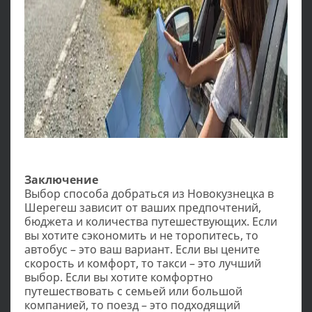
Заключение
Выбор способа добраться из Новокузнецка в
Шерегеш зависит от ваших предпочтений,
бюджета и количества путешествующих. Если
вы хотите сэкономить и не торопитесь, то
автобус – это ваш вариант. Если вы цените
скорость и комфорт, то такси – это лучший
выбор. Если вы хотите комфортно
путешествовать с семьей или большой
компанией, то поезд – это подходящий