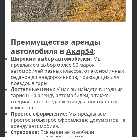
Преимущества аренды
автомобиля в
Акар54
:
Широкий выбор автомобилей:
Мы
предлагаем выбор более 50 марок
автомобилей разных классов, от экономичных
седанов до внедорожников, подходящих для
поездок в горы.
Доступные цены:
У нас вы найдете выгодные
тарифы на аренду автомобилей, а также
специальные предложения для постоянных
клиентов.
Простое оформление:
Мы предлагаем
простое и быстрое оформление документов на
аренду автомобиля.
Страховка:
Все наши автомобили