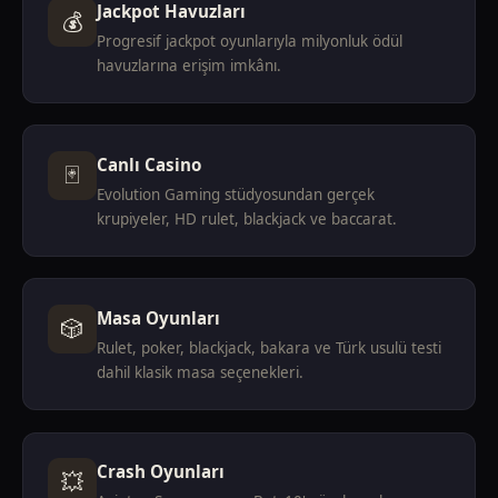
Jackpot Havuzları
💰
Progresif jackpot oyunlarıyla milyonluk ödül
havuzlarına erişim imkânı.
Canlı Casino
🃏
Evolution Gaming stüdyosundan gerçek
krupiyeler, HD rulet, blackjack ve baccarat.
Masa Oyunları
🎲
Rulet, poker, blackjack, bakara ve Türk usulü testi
dahil klasik masa seçenekleri.
Crash Oyunları
💥