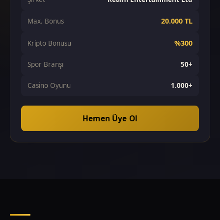
20.000 TL
Max. Bonus
%300
Kripto Bonusu
Spor Branşı
50+
Casino Oyunu
1.000+
Hemen Üye Ol