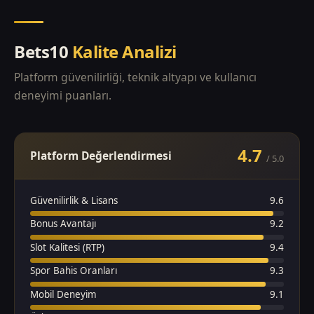
Bets10
Kalite Analizi
Platform güvenilirliği, teknik altyapı ve kullanıcı
deneyimi puanları.
4.7
Platform Değerlendirmesi
/ 5.0
Güvenilirlik & Lisans
9.6
Bonus Avantajı
9.2
Slot Kalitesi (RTP)
9.4
Spor Bahis Oranları
9.3
Mobil Deneyim
9.1