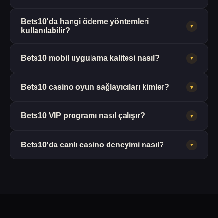
para yatırma işlemini gerçekleştirmeniz yeterlidir.
bandının üzerindedir ve yüksek kalite göstergesidir.
faaliyet süresinde herhangi bir dolandırıcılık
Slot oyunlarında 30x, özel yüksek RTP oyunlarında
skandalına karışmamıştır. 256-bit SSL şifreleme ve
Bets10'da hangi ödeme yöntemleri
50x, canlı casino ve masa oyunlarında 90x çevrim
▼
kullanılabilir?
hızlı para çekme (24-48 saat) güvenilirliğin somut
uygulanır. Spor bahislerinde tekli kupon için min.
göstergeleridir.
Bets10; kredi/debit kart, banka havalesi, Papara,
1.50 oranda 20x; altılı+ kombinede ise yalnızca 3x
Bets10 mobil uygulama kalitesi nasıl?
▼
MEFETE, PePPara, Paycell, HayHay, Jeton Cüzdan,
çevrim gerekmektedir. Tüm bonusların süresi
Paykwik ve kripto para birimleri (Bitcoin, USDT TRC-
aktivasyondan itibaren 30 gündür.
Bets10'un iOS ve Android için optimize edilmiş
20, USDT ERC-20) dahil geniş bir ödeme altyapısı
Bets10 casino oyun sağlayıcıları kimler?
▼
mobil uygulaması mevcuttur. Hızlı yükleme süreleri
sunar. Para çekme işlemleri genellikle 24-48 saat
ve sezgisel navigasyonla masaüstü deneyimiyle
Bets10 casino bölümünde; Pragmatic Play, Evolution
içinde tamamlanır.
birebir aynı özellikleri sunar. Canlı bahis, casino, slot
Bets10 VIP programı nasıl çalışır?
▼
Gaming, NetEnt, Play'n GO, Microgaming, Playtech,
oyunları ve tüm ödeme işlemleri sorunsuz
Hacksaw Gaming, Push Gaming, Yggdrasil ve daha
Bets10 VIP programı, yüksek hacimli düzenli
çalışmaktadır.
pek çok dünya genelinde tanınan sağlayıcının
Bets10'da canlı casino deneyimi nasıl?
▼
oyunculara kişisel hesap yöneticisi, düşük çevrim
ürünleri yer almaktadır. Toplamda 1.000'i aşkın oyun
şartlı özel bonuslar, hızlandırılmış para çekme, özel
Bets10 canlı casino bölümü, Evolution Gaming
seçeneği mevcuttur.
etkinlik davetleri ve yüksek limitli masa erişimi gibi
stüdyolarından profesyonel krupiyeler eşliğinde HD
ayrıcalıklar sunar.
kalitede yayınlanan masalar sunar. Rulet, blackjack,
baccarat ve poker klasiklerinin yanı sıra Türkçe dil
desteğiyle erişilebilen özel masalar da mevcuttur.