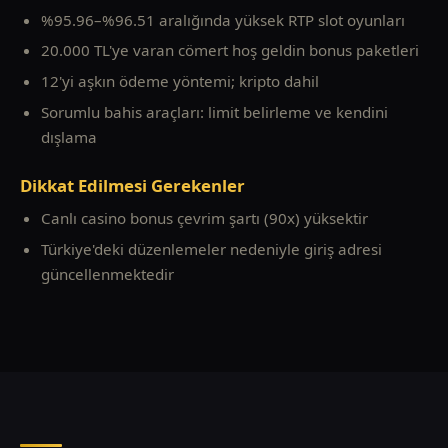
%95.96–%96.51 aralığında yüksek RTP slot oyunları
20.000 TL'ye varan cömert hoş geldin bonus paketleri
12'yi aşkın ödeme yöntemi; kripto dahil
Sorumlu bahis araçları: limit belirleme ve kendini
dışlama
Dikkat Edilmesi Gerekenler
Canlı casino bonus çevrim şartı (90x) yüksektir
Türkiye'deki düzenlemeler nedeniyle giriş adresi
güncellenmektedir