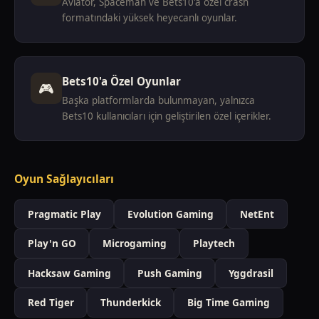
Aviator, Spaceman ve Bets10'a özel crash
formatındaki yüksek heyecanlı oyunlar.
Bets10'a Özel Oyunlar
🎮
Başka platformlarda bulunmayan, yalnızca
Bets10 kullanıcıları için geliştirilen özel içerikler.
Oyun Sağlayıcıları
Pragmatic Play
Evolution Gaming
NetEnt
Play'n GO
Microgaming
Playtech
Hacksaw Gaming
Push Gaming
Yggdrasil
Red Tiger
Thunderkick
Big Time Gaming