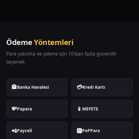
Ödeme
Yöntemleri
Para yatırma ve çekme için 10'dan fazla güvenilir
seçenek.
🏦
💳
Banka Havalesi
Kredi Kartı
💸
📱
Papara
MEFETE
📲
🅿
Paycell
PePPara