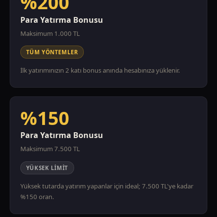
%200
Para Yatırma Bonusu
Maksimum 1.000 TL
TÜM YÖNTEMLER
İlk yatırımınızın 2 katı bonus anında hesabınıza yüklenir.
%150
Para Yatırma Bonusu
Maksimum 7.500 TL
YÜKSEK LIMIT
Yüksek tutarda yatırım yapanlar için ideal; 7.500 TL'ye kadar
%150 oran.