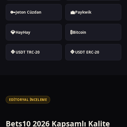
🔑
💼
Jeton Cüzdan
Paykwik
💎
₿
HayHay
Bitcoin
🔷
🔷
USDT TRC-20
USDT ERC-20
EDITORYAL İNCELEME
Bets10 2026 Kapsamlı Kalite