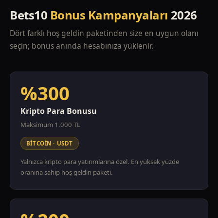
Bets10
Bonus Kampanyaları
2026
Dört farklı hoş geldin paketinden size en uygun olanı
seçin; bonus anında hesabınıza yüklenir.
%300
Kripto Para Bonusu
Maksimum 1.000 TL
BITCOIN · USDT
Yalnızca kripto para yatırımlarına özel. En yüksek yüzde
oranına sahip hoş geldin paketi.