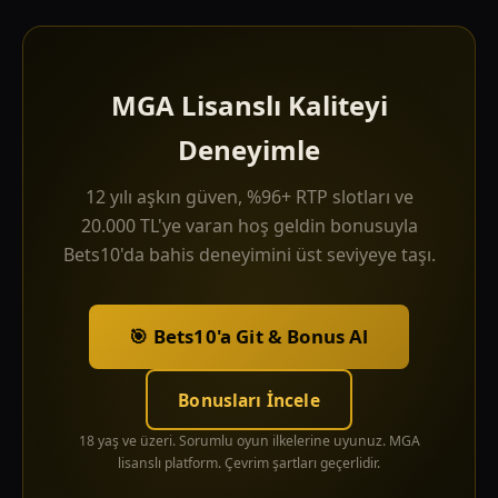
MGA Lisanslı Kaliteyi
Deneyimle
12 yılı aşkın güven, %96+ RTP slotları ve
20.000 TL'ye varan hoş geldin bonusuyla
Bets10'da bahis deneyimini üst seviyeye taşı.
🎯 Bets10'a Git & Bonus Al
Bonusları İncele
18 yaş ve üzeri. Sorumlu oyun ilkelerine uyunuz. MGA
lisanslı platform. Çevrim şartları geçerlidir.